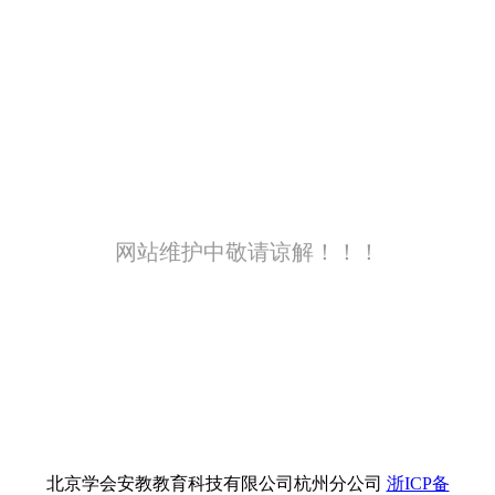
网站维护中敬请谅解！！！
北京学会安教教育科技有限公司杭州分公司
浙ICP备