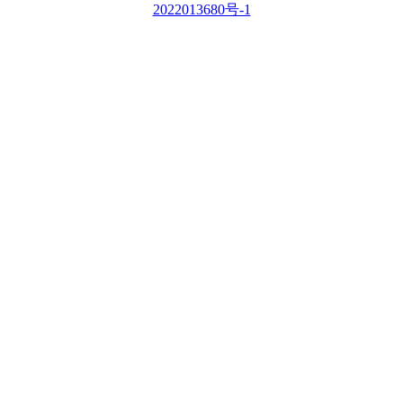
2022013680号-1